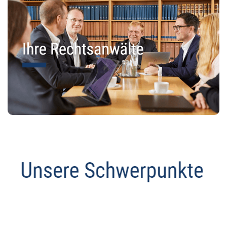
Anwalt
Dienstleistungen