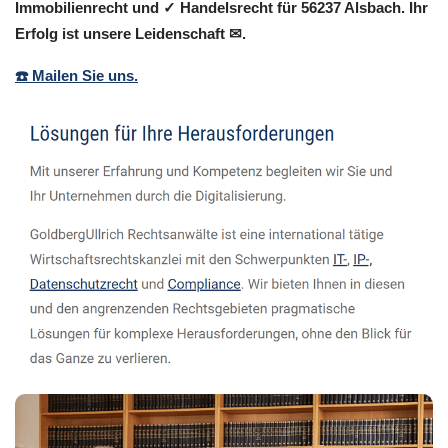
Immobilienrecht und ✓ Handelsrecht für 56237 Alsbach. Ihr
Erfolg ist unsere Leidenschaft ✉.
☎️ Mailen Sie uns.