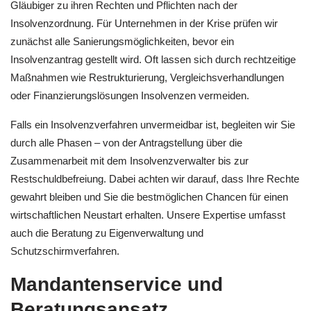
Gläubiger zu ihren Rechten und Pflichten nach der
Insolvenzordnung. Für Unternehmen in der Krise prüfen wir
zunächst alle Sanierungsmöglichkeiten, bevor ein
Insolvenzantrag gestellt wird. Oft lassen sich durch rechtzeitige
Maßnahmen wie Restrukturierung, Vergleichsverhandlungen
oder Finanzierungslösungen Insolvenzen vermeiden.
Falls ein Insolvenzverfahren unvermeidbar ist, begleiten wir Sie
durch alle Phasen – von der Antragstellung über die
Zusammenarbeit mit dem Insolvenzverwalter bis zur
Restschuldbefreiung. Dabei achten wir darauf, dass Ihre Rechte
gewahrt bleiben und Sie die bestmöglichen Chancen für einen
wirtschaftlichen Neustart erhalten. Unsere Expertise umfasst
auch die Beratung zu Eigenverwaltung und
Schutzschirmverfahren.
Mandantenservice und
Beratungsansatz