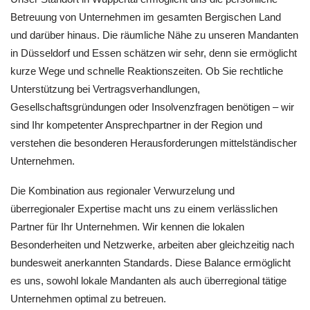
Betreuung von Unternehmen im gesamten Bergischen Land
und darüber hinaus. Die räumliche Nähe zu unseren Mandanten
in Düsseldorf und Essen schätzen wir sehr, denn sie ermöglicht
kurze Wege und schnelle Reaktionszeiten. Ob Sie rechtliche
Unterstützung bei Vertragsverhandlungen,
Gesellschaftsgründungen oder Insolvenzfragen benötigen – wir
sind Ihr kompetenter Ansprechpartner in der Region und
verstehen die besonderen Herausforderungen mittelständischer
Unternehmen.
Die Kombination aus regionaler Verwurzelung und
überregionaler Expertise macht uns zu einem verlässlichen
Partner für Ihr Unternehmen. Wir kennen die lokalen
Besonderheiten und Netzwerke, arbeiten aber gleichzeitig nach
bundesweit anerkannten Standards. Diese Balance ermöglicht
es uns, sowohl lokale Mandanten als auch überregional tätige
Unternehmen optimal zu betreuen.