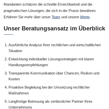
Mandanten schätzen die schnelle Erreichbarkeit und die
pragmatischen Lösungen, die sich in der Praxis bewähren.
Erfahren Sie mehr über unser
Team
und unsere
Werte
.
Unser Beratungsansatz im Überblick
Ausführliche Analyse Ihrer rechtlichen und wirtschaftlichen
Situation
Entwicklung individueller Lösungsstrategien mit klaren
Handlungsempfehlungen
Transparente Kommunikation über Chancen, Risiken und
Kosten
Proaktive Begleitung bei der Umsetzung rechtlicher
Maßnahmen
Langfristige Betreuung als verlässlicher Partner Ihres
Unternehmens