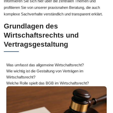
Informieren Sie sich hier über die zentralen Themen und
profitieren Sie von unserer praxisnahen Beratung, die auch
komplexe Sachverhalte verständlich und transparent erklärt.
Grundlagen des
Wirtschaftsrechts und
Vertragsgestaltung
Was umfasst das allgemeine Wirtschaftsrecht?
Wie wichtig ist die Gestaltung von Verträgen im
Wirtschaftsrecht?
Welche Rolle spielt das BGB im Wirtschaftsrecht?