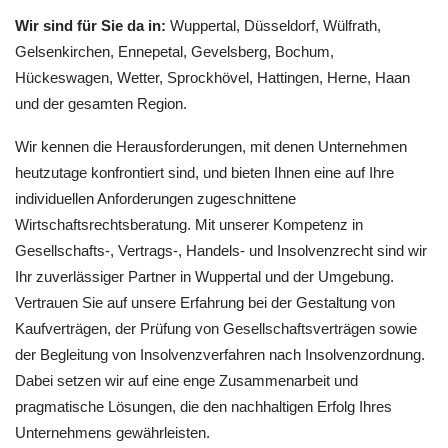
Wir sind für Sie da in:
Wuppertal, Düsseldorf, Wülfrath,
Gelsenkirchen, Ennepetal, Gevelsberg, Bochum,
Hückeswagen, Wetter, Sprockhövel, Hattingen, Herne, Haan
und der gesamten Region.
Wir kennen die Herausforderungen, mit denen Unternehmen
heutzutage konfrontiert sind, und bieten Ihnen eine auf Ihre
individuellen Anforderungen zugeschnittene
Wirtschaftsrechtsberatung. Mit unserer Kompetenz in
Gesellschafts-, Vertrags-, Handels- und Insolvenzrecht sind wir
Ihr zuverlässiger Partner in Wuppertal und der Umgebung.
Vertrauen Sie auf unsere Erfahrung bei der Gestaltung von
Kaufverträgen, der Prüfung von Gesellschaftsverträgen sowie
der Begleitung von Insolvenzverfahren nach Insolvenzordnung.
Dabei setzen wir auf eine enge Zusammenarbeit und
pragmatische Lösungen, die den nachhaltigen Erfolg Ihres
Unternehmens gewährleisten.