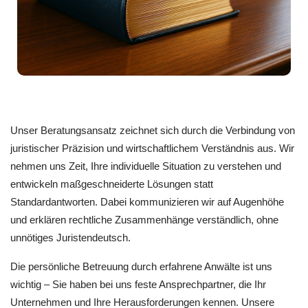
Unser Beratungsansatz zeichnet sich durch die Verbindung von
juristischer Präzision und wirtschaftlichem Verständnis aus. Wir
nehmen uns Zeit, Ihre individuelle Situation zu verstehen und
entwickeln maßgeschneiderte Lösungen statt
Standardantworten. Dabei kommunizieren wir auf Augenhöhe
und erklären rechtliche Zusammenhänge verständlich, ohne
unnötiges Juristendeutsch.
Die persönliche Betreuung durch erfahrene Anwälte ist uns
wichtig – Sie haben bei uns feste Ansprechpartner, die Ihr
Unternehmen und Ihre Herausforderungen kennen. Unsere