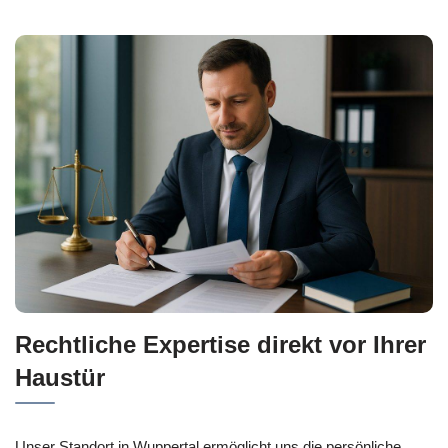
Rechtliche Expertise direkt vor Ihrer
Haustür
Unser Standort in Wuppertal ermöglicht uns die persönliche