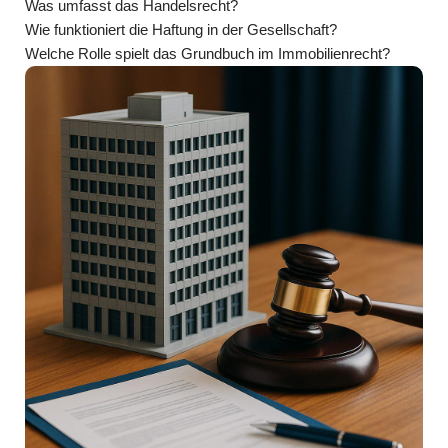
Was umfasst das Handelsrecht?
Wie funktioniert die Haftung in der Gesellschaft?
Welche Rolle spielt das Grundbuch im Immobilienrecht?