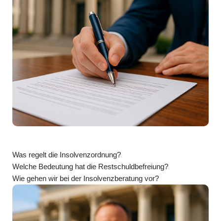
Was regelt die Insolvenzordnung?
Welche Bedeutung hat die Restschuldbefreiung?
Wie gehen wir bei der Insolvenzberatung vor?