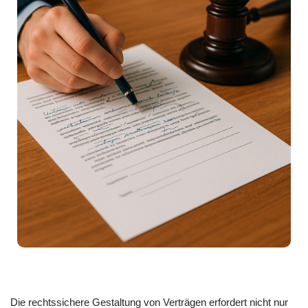
Die rechtssichere Gestaltung von Verträgen erfordert nicht nur