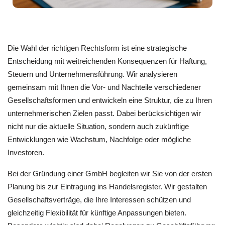
Die Wahl der richtigen Rechtsform ist eine strategische
Entscheidung mit weitreichenden Konsequenzen für Haftung,
Steuern und Unternehmensführung. Wir analysieren
gemeinsam mit Ihnen die Vor- und Nachteile verschiedener
Gesellschaftsformen und entwickeln eine Struktur, die zu Ihren
unternehmerischen Zielen passt. Dabei berücksichtigen wir
nicht nur die aktuelle Situation, sondern auch zukünftige
Entwicklungen wie Wachstum, Nachfolge oder mögliche
Investoren.
Bei der Gründung einer GmbH begleiten wir Sie von der ersten
Planung bis zur Eintragung ins Handelsregister. Wir gestalten
Gesellschaftsverträge, die Ihre Interessen schützen und
gleichzeitig Flexibilität für künftige Anpassungen bieten.