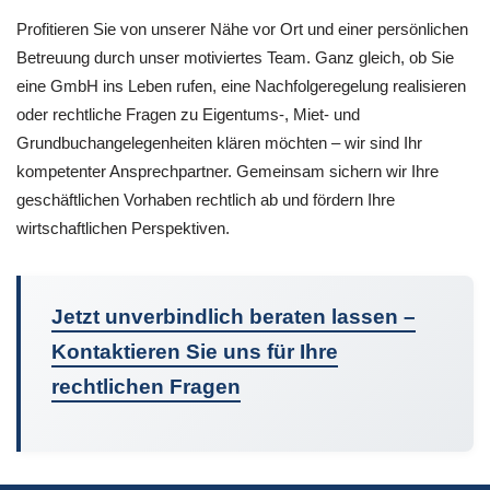
Profitieren Sie von unserer Nähe vor Ort und einer persönlichen
Betreuung durch unser motiviertes Team. Ganz gleich, ob Sie
eine GmbH ins Leben rufen, eine Nachfolgeregelung realisieren
oder rechtliche Fragen zu Eigentums-, Miet- und
Grundbuchangelegenheiten klären möchten – wir sind Ihr
kompetenter Ansprechpartner. Gemeinsam sichern wir Ihre
geschäftlichen Vorhaben rechtlich ab und fördern Ihre
wirtschaftlichen Perspektiven.
Jetzt unverbindlich beraten lassen –
Kontaktieren Sie uns für Ihre
rechtlichen Fragen