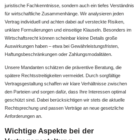
juristische Fachkenntnisse, sondern auch ein tiefes Verständnis
für wirtschaftliche Zusammenhänge. Wir analysieren jeden
Vertrag individuell und achten dabei auf versteckte Risiken,
unklare Formulierungen und einseitige Klauseln. Besonders im
Wirtschaftsrecht können scheinbar kleine Details große
Auswirkungen haben – etwa bei Gewährleistungsfristen,
Haftungsbeschränkungen oder Zahlungsmodalitäten.
Unsere Mandanten schätzen die präventive Beratung, die
spätere Rechtsstreitigkeiten vermeidet. Durch sorgfältige
Vertragsgestaltung schaffen wir klare Verhältnisse zwischen
den Parteien und sorgen dafür, dass Ihre Interessen optimal
geschützt sind. Dabei berücksichtigen wir stets die aktuelle
Rechtsprechung und passen Verträge an neue gesetzliche
Anforderungen an.
Wichtige Aspekte bei der