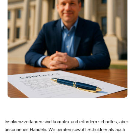
Insolvenzverfahren sind komplex und erfordern schnelles, aber
besonnenes Handeln. Wir beraten sowohl Schuldner als auch