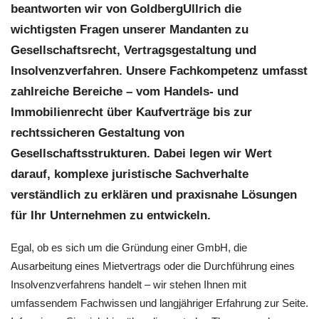
beantworten wir von GoldbergUllrich die
wichtigsten Fragen unserer Mandanten zu
Gesellschaftsrecht, Vertragsgestaltung und
Insolvenzverfahren. Unsere Fachkompetenz umfasst
zahlreiche Bereiche – vom Handels- und
Immobilienrecht über Kaufverträge bis zur
rechtssicheren Gestaltung von
Gesellschaftsstrukturen. Dabei legen wir Wert
darauf, komplexe juristische Sachverhalte
verständlich zu erklären und praxisnahe Lösungen
für Ihr Unternehmen zu entwickeln.
Egal, ob es sich um die Gründung einer GmbH, die
Ausarbeitung eines Mietvertrags oder die Durchführung eines
Insolvenzverfahrens handelt – wir stehen Ihnen mit
umfassendem Fachwissen und langjähriger Erfahrung zur Seite.