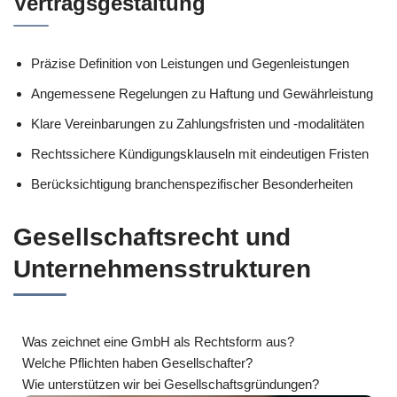
Vertragsgestaltung
Präzise Definition von Leistungen und Gegenleistungen
Angemessene Regelungen zu Haftung und Gewährleistung
Klare Vereinbarungen zu Zahlungsfristen und -modalitäten
Rechtssichere Kündigungsklauseln mit eindeutigen Fristen
Berücksichtigung branchenspezifischer Besonderheiten
Gesellschaftsrecht und
Unternehmensstrukturen
Was zeichnet eine GmbH als Rechtsform aus?
Welche Pflichten haben Gesellschafter?
Wie unterstützen wir bei Gesellschaftsgründungen?