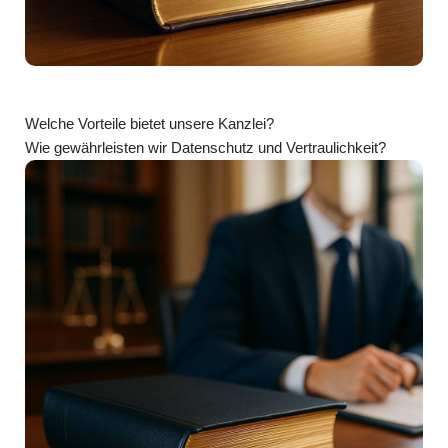
Welche Vorteile bietet unsere Kanzlei?
Wie gewährleisten wir Datenschutz und Vertraulichkeit?