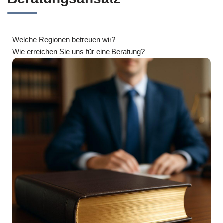
Welche Regionen betreuen wir?
Wie erreichen Sie uns für eine Beratung?