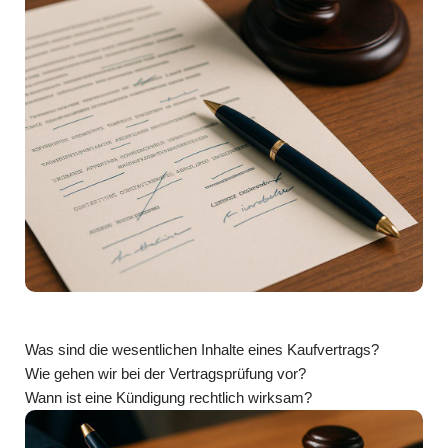
Was sind die wesentlichen Inhalte eines Kaufvertrags?
Wie gehen wir bei der Vertragsprüfung vor?
Wann ist eine Kündigung rechtlich wirksam?