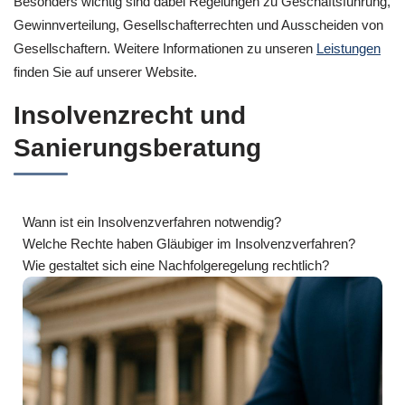
Besonders wichtig sind dabei Regelungen zu Geschäftsführung,
Gewinnverteilung, Gesellschafterrechten und Ausscheiden von
Gesellschaftern. Weitere Informationen zu unseren
Leistungen
finden Sie auf unserer Website.
Insolvenzrecht und
Sanierungsberatung
Wann ist ein Insolvenzverfahren notwendig?
Welche Rechte haben Gläubiger im Insolvenzverfahren?
Wie gestaltet sich eine Nachfolgeregelung rechtlich?