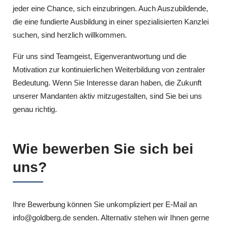
jeder eine Chance, sich einzubringen. Auch Auszubildende,
die eine fundierte Ausbildung in einer spezialisierten Kanzlei
suchen, sind herzlich willkommen.
Für uns sind Teamgeist, Eigenverantwortung und die
Motivation zur kontinuierlichen Weiterbildung von zentraler
Bedeutung. Wenn Sie Interesse daran haben, die Zukunft
unserer Mandanten aktiv mitzugestalten, sind Sie bei uns
genau richtig.
Wie bewerben Sie sich bei
uns?
Ihre Bewerbung können Sie unkompliziert per E-Mail an
info@goldberg.de senden. Alternativ stehen wir Ihnen gerne