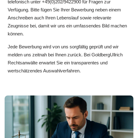
telefonisch unter +49(0)202/9422900 für Fragen zur
Verfügung. Bitte fügen Sie Ihrer Bewerbung neben einem
Anschreiben auch Ihren Lebenslauf sowie relevante
Zeugnisse bei, damit wir uns ein umfassendes Bild machen
können.
Jede Bewerbung wird von uns sorgfältig geprüft und wir
melden uns zeitnah bei Ihnen zurück. Bei GoldbergUllrich
Rechtsanwälte erwartet Sie ein transparentes und
wertschätzendes Auswahlverfahren.