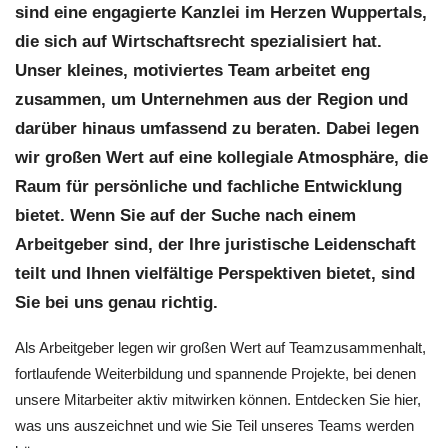
sind eine engagierte Kanzlei im Herzen Wuppertals,
die sich auf Wirtschaftsrecht spezialisiert hat.
Unser kleines, motiviertes Team arbeitet eng
zusammen, um Unternehmen aus der Region und
darüber hinaus umfassend zu beraten. Dabei legen
wir großen Wert auf eine kollegiale Atmosphäre, die
Raum für persönliche und fachliche Entwicklung
bietet. Wenn Sie auf der Suche nach einem
Arbeitgeber sind, der Ihre juristische Leidenschaft
teilt und Ihnen vielfältige Perspektiven bietet, sind
Sie bei uns genau richtig.
Als Arbeitgeber legen wir großen Wert auf Teamzusammenhalt,
fortlaufende Weiterbildung und spannende Projekte, bei denen
unsere Mitarbeiter aktiv mitwirken können. Entdecken Sie hier,
was uns auszeichnet und wie Sie Teil unseres Teams werden