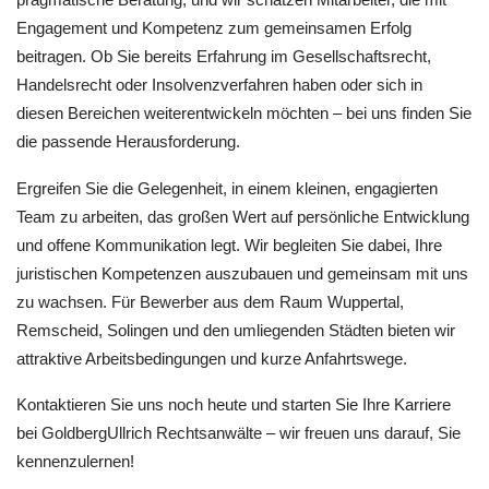
Engagement und Kompetenz zum gemeinsamen Erfolg
beitragen. Ob Sie bereits Erfahrung im Gesellschaftsrecht,
Handelsrecht oder Insolvenzverfahren haben oder sich in
diesen Bereichen weiterentwickeln möchten – bei uns finden Sie
die passende Herausforderung.
Ergreifen Sie die Gelegenheit, in einem kleinen, engagierten
Team zu arbeiten, das großen Wert auf persönliche Entwicklung
und offene Kommunikation legt. Wir begleiten Sie dabei, Ihre
juristischen Kompetenzen auszubauen und gemeinsam mit uns
zu wachsen. Für Bewerber aus dem Raum Wuppertal,
Remscheid, Solingen und den umliegenden Städten bieten wir
attraktive Arbeitsbedingungen und kurze Anfahrtswege.
Kontaktieren Sie uns noch heute und starten Sie Ihre Karriere
bei GoldbergUllrich Rechtsanwälte – wir freuen uns darauf, Sie
kennenzulernen!