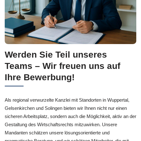
Werden Sie Teil unseres
Teams – Wir freuen uns auf
Ihre Bewerbung!
Als regional verwurzelte Kanzlei mit Standorten in Wuppertal,
Gelsenkirchen und Solingen bieten wir Ihnen nicht nur einen
sicheren Arbeitsplatz, sondern auch die Möglichkeit, aktiv an der
Gestaltung des Wirtschaftsrechts mitzuwirken. Unsere
Mandanten schätzen unsere lösungsorientierte und
pragmatische Beratung, und wir schätzen Mitarbeiter, die mit