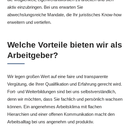
aktiv einzubringen. Bei uns erwarten Sie
abwechslungsreiche Mandate, die Ihr juristisches Know-how
erweitern und vertiefen.
Welche Vorteile bieten wir als
Arbeitgeber?
Wir legen großen Wert auf eine faire und transparente
Vergütung, die Ihrer Qualifikation und Erfahrung gerecht wird.
Fort- und Weiterbildungen sind bei uns selbstverständlich,
denn wir möchten, dass Sie fachlich und persönlich wachsen
können. Ein angenehmes Arbeitsklima mit flachen
Hierarchien und einer offenen Kommunikation macht den
Arbeitsalltag bei uns angenehm und produktiv.