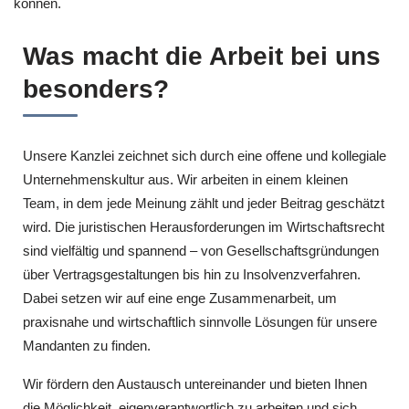
können.
Was macht die Arbeit bei uns
besonders?
Unsere Kanzlei zeichnet sich durch eine offene und kollegiale
Unternehmenskultur aus. Wir arbeiten in einem kleinen
Team, in dem jede Meinung zählt und jeder Beitrag geschätzt
wird. Die juristischen Herausforderungen im Wirtschaftsrecht
sind vielfältig und spannend – von Gesellschaftsgründungen
über Vertragsgestaltungen bis hin zu Insolvenzverfahren.
Dabei setzen wir auf eine enge Zusammenarbeit, um
praxisnahe und wirtschaftlich sinnvolle Lösungen für unsere
Mandanten zu finden.
Wir fördern den Austausch untereinander und bieten Ihnen
die Möglichkeit, eigenverantwortlich zu arbeiten und sich