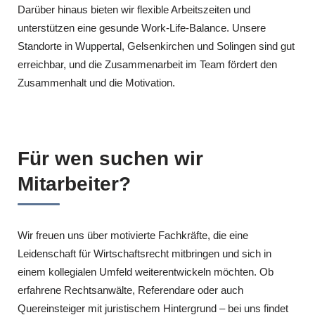
Darüber hinaus bieten wir flexible Arbeitszeiten und
unterstützen eine gesunde Work-Life-Balance. Unsere
Standorte in Wuppertal, Gelsenkirchen und Solingen sind gut
erreichbar, und die Zusammenarbeit im Team fördert den
Zusammenhalt und die Motivation.
Für wen suchen wir
Mitarbeiter?
Wir freuen uns über motivierte Fachkräfte, die eine
Leidenschaft für Wirtschaftsrecht mitbringen und sich in
einem kollegialen Umfeld weiterentwickeln möchten. Ob
erfahrene Rechtsanwälte, Referendare oder auch
Quereinsteiger mit juristischem Hintergrund – bei uns findet