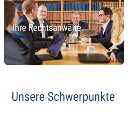
Anwalt
Service