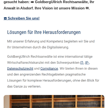
gesucht haben: ➡️ GoldbergUllrich Rechtsanwälte, Ihr
Anwalt in Alsdorf. Ihre Vision ist unsere Mission ✉.
☎️ Schreiben Sie uns!