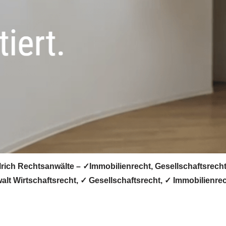
rich Rechtsanwälte – ✓Immobilienrecht, Gesellschaftsrecht,
alt Wirtschaftsrecht, ✓ Gesellschaftsrecht, ✓ Immobilienre