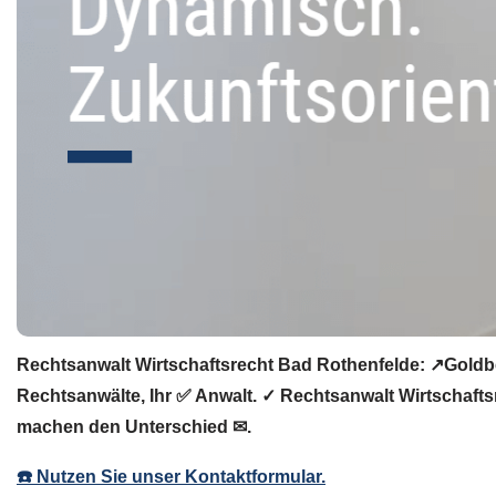
Rechtsanwalt Wirtschaftsrecht Bad Rothenfelde: ↗️Goldbe
Rechtsanwälte, Ihr ✅ Anwalt. ✓ Rechtsanwalt Wirtschafts
machen den Unterschied ✉.
☎️ Nutzen Sie unser Kontaktformular.