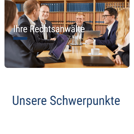
Anwalt
Service