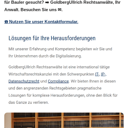
für Bauler gesucht? ➡️ GoldbergUllrich Rechtsanwälte, Ihr
Anwalt. Besuchen Sie uns ✉.
☎️ Nutzen Sie unser Kontaktformular.