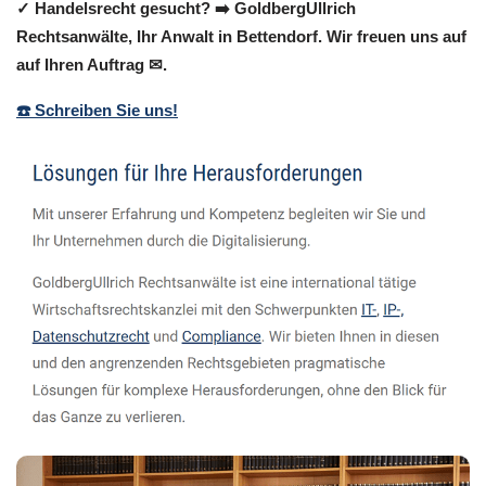
✓ Handelsrecht gesucht? ➡️ GoldbergUllrich
Rechtsanwälte, Ihr Anwalt in Bettendorf. Wir freuen uns auf
auf Ihren Auftrag ✉.
☎️ Schreiben Sie uns!