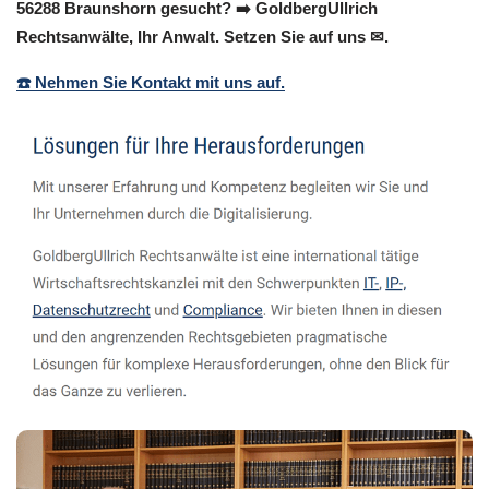
56288 Braunshorn gesucht? ➡️ GoldbergUllrich
Rechtsanwälte, Ihr Anwalt. Setzen Sie auf uns ✉.
☎️ Nehmen Sie Kontakt mit uns auf.