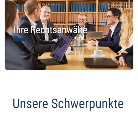
Anwalt
Service