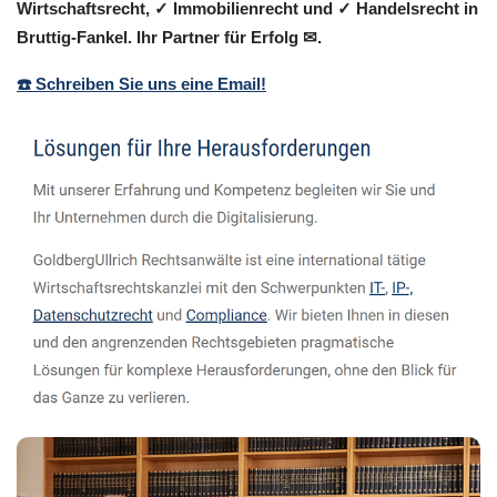
Wirtschaftsrecht, ✓ Immobilienrecht und ✓ Handelsrecht in
Bruttig-Fankel. Ihr Partner für Erfolg ✉.
☎️ Schreiben Sie uns eine Email!