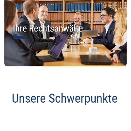
Anwalt
Dienstleistungen