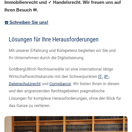
Immobilienrecht und ✓ Handelsrecht. Wir freuen uns auf
Ihren Besuch ✉.
☎️ Schreiben Sie uns!