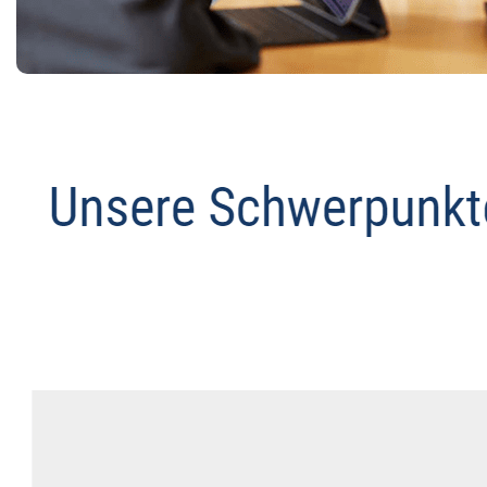
Anwalt
Dienstleistungen