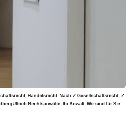
chaftsrecht, Handelsrecht. Nach ✓ Gesellschaftsrecht, ✓
ergUllrich Rechtsanwälte, Ihr Anwalt. Wir sind für Sie