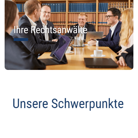
Anwalt
Dienstleistung