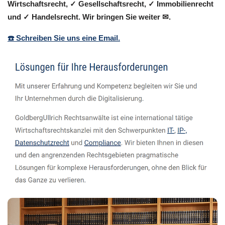
Wirtschaftsrecht, ✓ Gesellschaftsrecht, ✓ Immobilienrecht
und ✓ Handelsrecht. Wir bringen Sie weiter ✉.
☎️ Schreiben Sie uns eine Email.