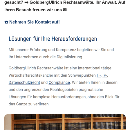
gesucht? ➡️ GoldbergUllrich Rechtsanwälte, Ihr Anwalt. Auf
Ihren Besuch freuen wir uns ✉.
☎️ Nehmen Sie Kontakt auf!