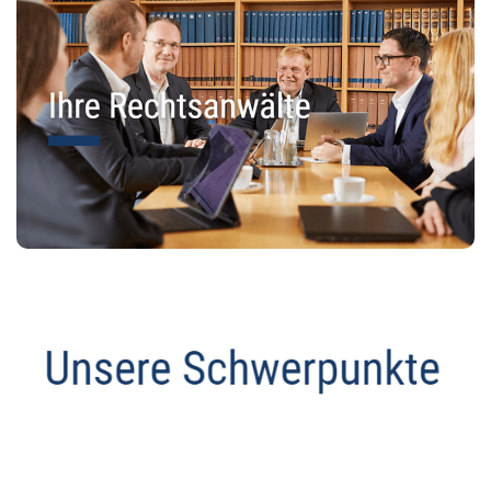
Anwalt
Service