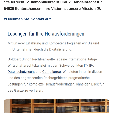
Steuerrecht, ✓ Immobilienrecht und ✓ Handelsrecht für
54636 Echtershausen. Ihre Vision ist unsere Mission ✉.
☎️ Nehmen Sie Kontakt auf.