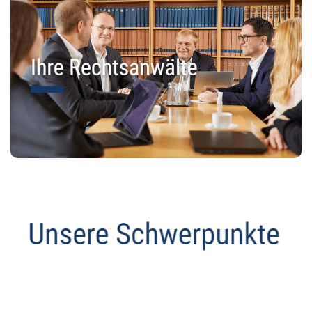
Anwalt
Service