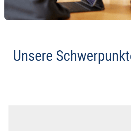
Anwalt
Dienstleistungen