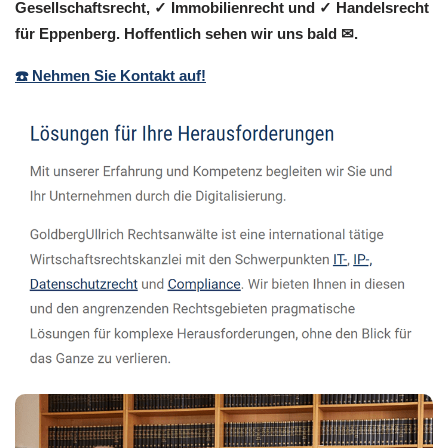
Gesellschaftsrecht, ✓ Immobilienrecht und ✓ Handelsrecht
für Eppenberg. Hoffentlich sehen wir uns bald ✉.
☎️ Nehmen Sie Kontakt auf!