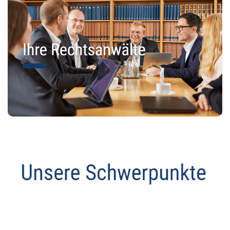
Anwalt
Dienstleistungen