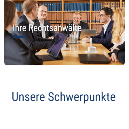
Anwalt
Service