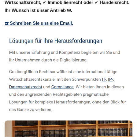
Wirtschaftsrecht, ✓ Immobilienrecht oder ✓ Handelsrecht.
Ihr Wunsch ist unser Antrieb ✉.
☎️ Schreiben Sie uns eine Email.