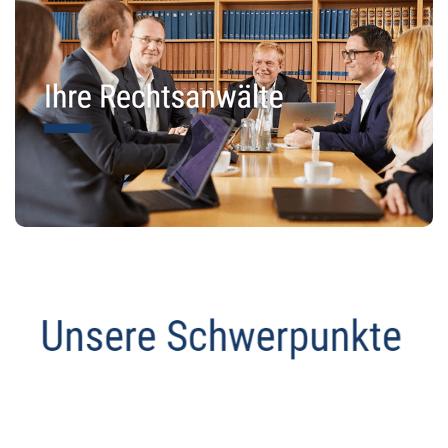
Anwalt
Dienstleistung