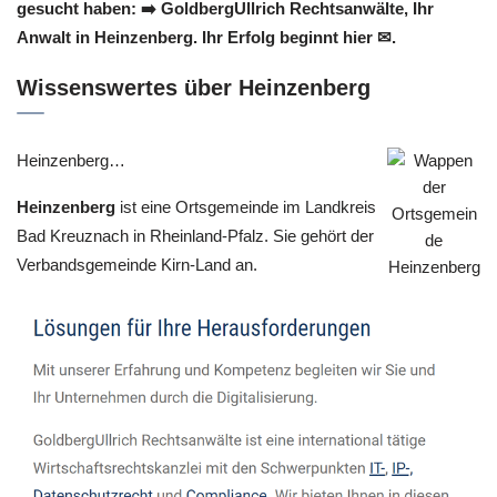
gesucht haben: ➡️ GoldbergUllrich Rechtsanwälte, Ihr
Anwalt in Heinzenberg. Ihr Erfolg beginnt hier ✉.
Wissenswertes über Heinzenberg
Heinzenberg…
Heinzenberg
ist eine Ortsgemeinde im Landkreis
Bad Kreuznach in Rheinland-Pfalz. Sie gehört der
Verbandsgemeinde Kirn-Land an.