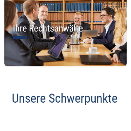
Anwalt
Service