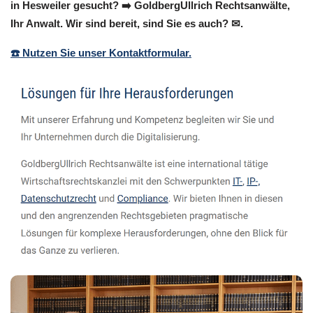
in Hesweiler gesucht? ➡️ GoldbergUllrich Rechtsanwälte,
Ihr Anwalt. Wir sind bereit, sind Sie es auch? ✉.
☎️ Nutzen Sie unser Kontaktformular.