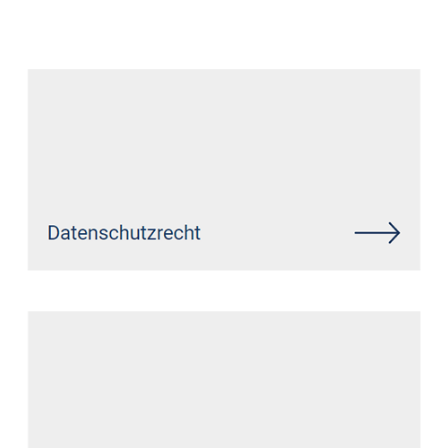
Anwalt
Dienstleistung