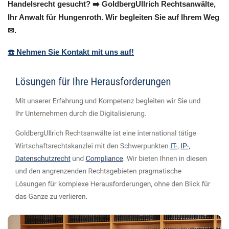
Handelsrecht gesucht? ➡️ GoldbergUllrich Rechtsanwälte,
Ihr Anwalt für Hungenroth. Wir begleiten Sie auf Ihrem Weg
✉.
☎️ Nehmen Sie Kontakt mit uns auf!