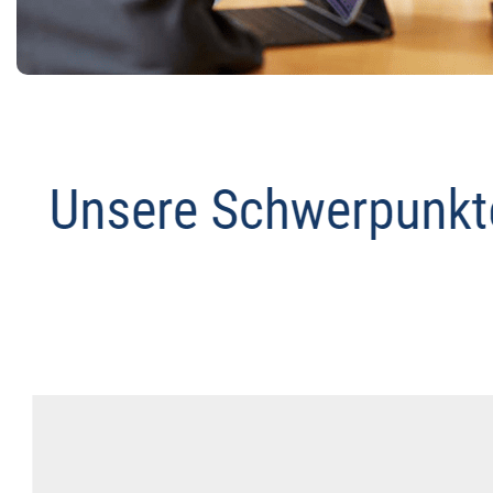
Anwalt
Dienstleistungen