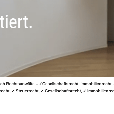
ich Rechtsanwälte – ✓Gesellschaftsrecht, Immobilienrecht, 
echt, ✓ Steuerrecht, ✓ Gesellschaftsrecht, ✓ Immobilienrec