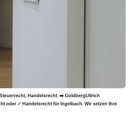
Steuerrecht, Handelsrecht. ➡️ GoldbergUllrich
ht oder ✓ Handelsrecht für Ingelbach. Wir setzen Ihre