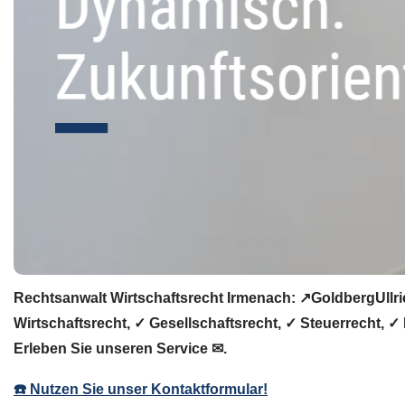
Rechtsanwalt Wirtschaftsrecht Irmenach: ↗️GoldbergUllr
Wirtschaftsrecht, ✓ Gesellschaftsrecht, ✓ Steuerrecht, 
Erleben Sie unseren Service ✉.
☎️ Nutzen Sie unser Kontaktformular!