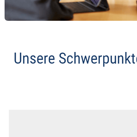
Anwalt
Dienstleistungen