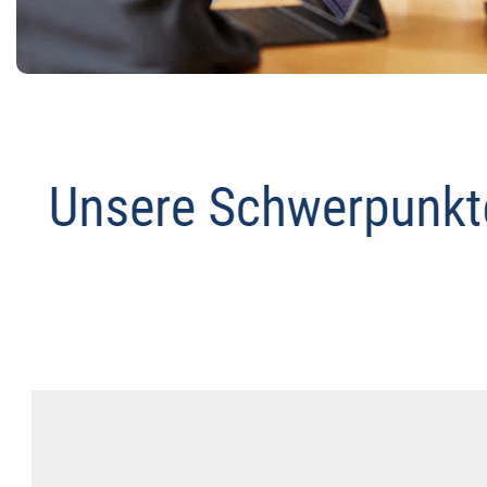
Anwalt
Dienstleistungen