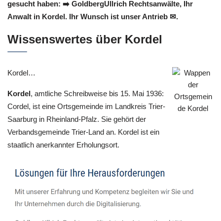
gesucht haben: ➡️ GoldbergUllrich Rechtsanwälte, Ihr
Anwalt in Kordel. Ihr Wunsch ist unser Antrieb ✉.
Wissenswertes über Kordel
Kordel…
Kordel
, amtliche Schreibweise bis 15. Mai 1936:
Cordel, ist eine Ortsgemeinde im Landkreis Trier-
Saarburg in Rheinland-Pfalz. Sie gehört der
Verbandsgemeinde Trier-Land an. Kordel ist ein
staatlich anerkannter Erholungsort.