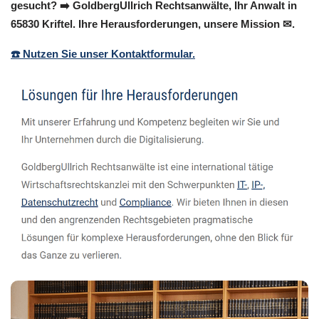
gesucht? ➡️ GoldbergUllrich Rechtsanwälte, Ihr Anwalt in
65830 Kriftel. Ihre Herausforderungen, unsere Mission ✉.
☎️ Nutzen Sie unser Kontaktformular.