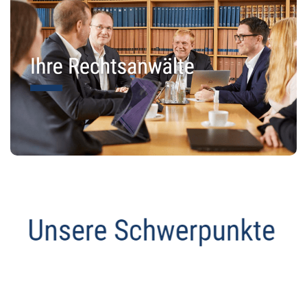
Anwalt
Service