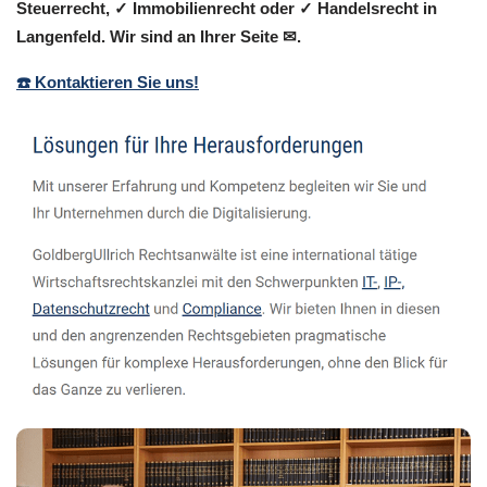
Steuerrecht, ✓ Immobilienrecht oder ✓ Handelsrecht in
Langenfeld. Wir sind an Ihrer Seite ✉.
☎️ Kontaktieren Sie uns!