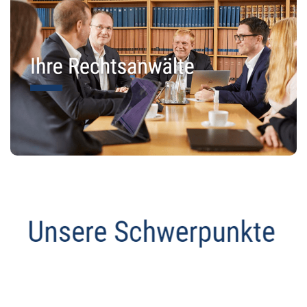
Anwalt
Service