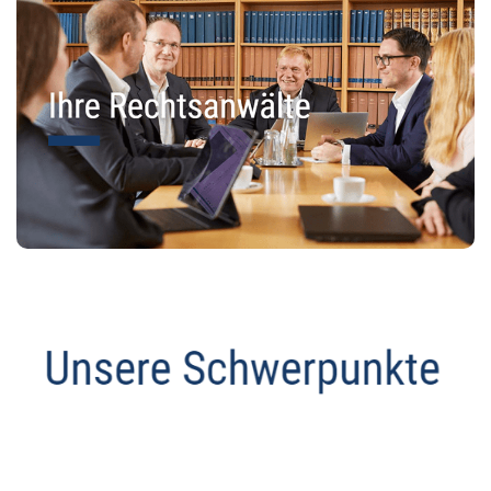
Anwalt
Dienstleistung