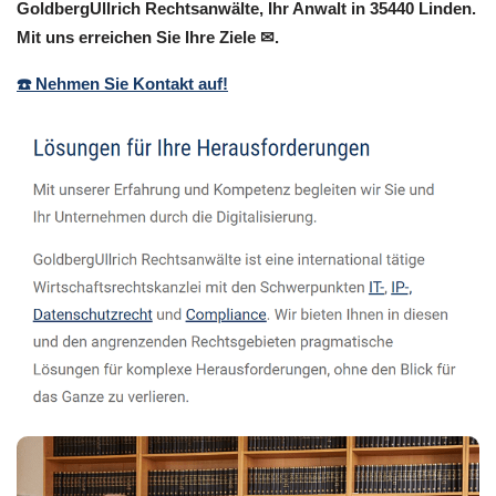
GoldbergUllrich Rechtsanwälte, Ihr Anwalt in 35440 Linden.
Mit uns erreichen Sie Ihre Ziele ✉.
☎️ Nehmen Sie Kontakt auf!