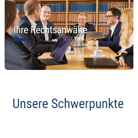
Anwalt
Service