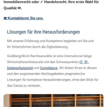
Immobilienrecht oder ✓ Handelsrecht. Ihre erste Wahl für
Qualität ✉.
☎️ Kontaktieren Sie uns.