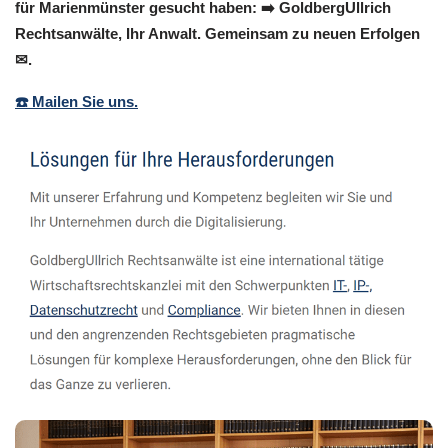
für Marienmünster gesucht haben: ➡️ GoldbergUllrich
Rechtsanwälte, Ihr Anwalt. Gemeinsam zu neuen Erfolgen
✉.
☎️ Mailen Sie uns.