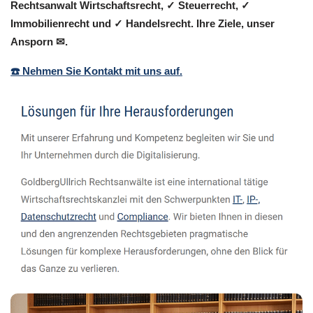
Rechtsanwalt Wirtschaftsrecht, ✓ Steuerrecht, ✓
Immobilienrecht und ✓ Handelsrecht. Ihre Ziele, unser
Ansporn ✉.
☎️ Nehmen Sie Kontakt mit uns auf.