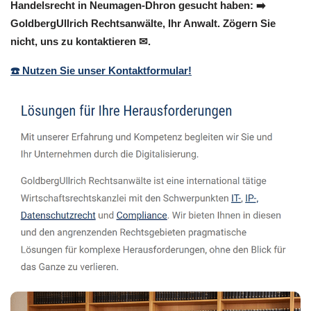
Handelsrecht in Neumagen-Dhron gesucht haben: ➡️
GoldbergUllrich Rechtsanwälte, Ihr Anwalt. Zögern Sie
nicht, uns zu kontaktieren ✉.
☎️ Nutzen Sie unser Kontaktformular!