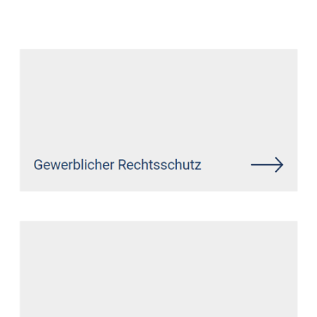
Anwalt
Dienstleistungen