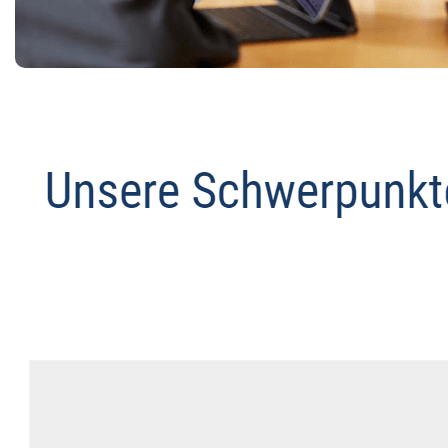
Anwalt
Dienstleistungen