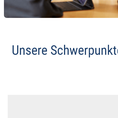
Anwalt
Dienstleistungen