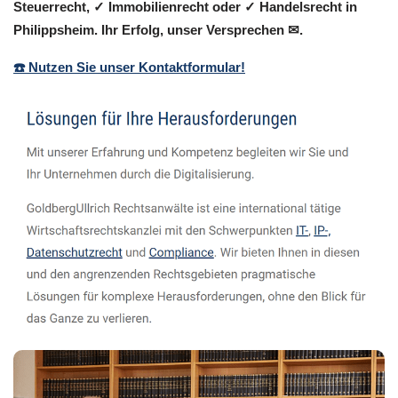
Steuerrecht, ✓ Immobilienrecht oder ✓ Handelsrecht in
Philippsheim. Ihr Erfolg, unser Versprechen ✉.
☎️ Nutzen Sie unser Kontaktformular!