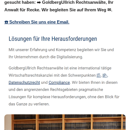
gesucht haben: ➡️ GoldbergUllrich Rechtsanwälte, Ihr
Anwalt für Recke. Wir begleiten Sie auf Ihrem Weg ✉.
☎️ Schreiben Sie uns eine Email.