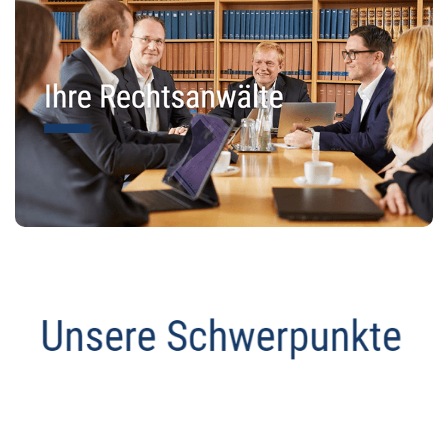
Anwalt
Dienstleistungen