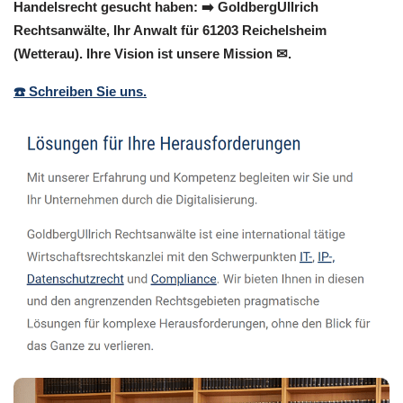
Handelsrecht gesucht haben: ➡️ GoldbergUllrich
Rechtsanwälte, Ihr Anwalt für 61203 Reichelsheim
(Wetterau). Ihre Vision ist unsere Mission ✉.
☎️ Schreiben Sie uns.