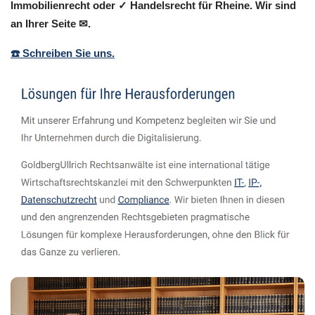
Immobilienrecht oder ✓ Handelsrecht für Rheine. Wir sind
an Ihrer Seite ✉.
☎️ Schreiben Sie uns.