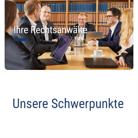
Anwalt
Dienstleistungen