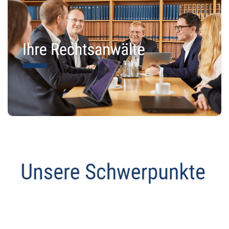
Anwalt
Service