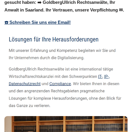
gesucht haben: ➡️ GoldbergUllrich Rechtsanwälte, Ihr
Anwalt in Saarland. Ihr Vertrauen, unsere Verpflichtung ✉.
☎️ Schreiben Sie uns eine Email!