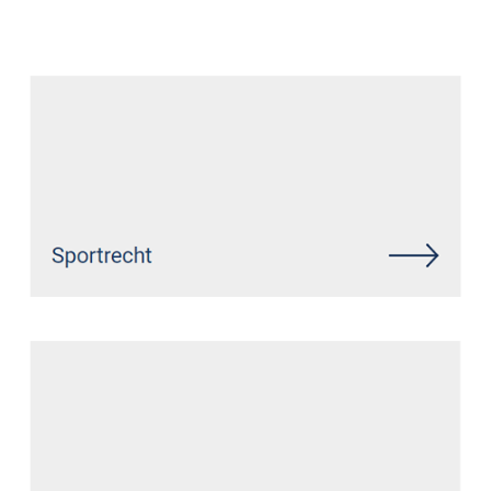
Anwalt
Dienstleistung