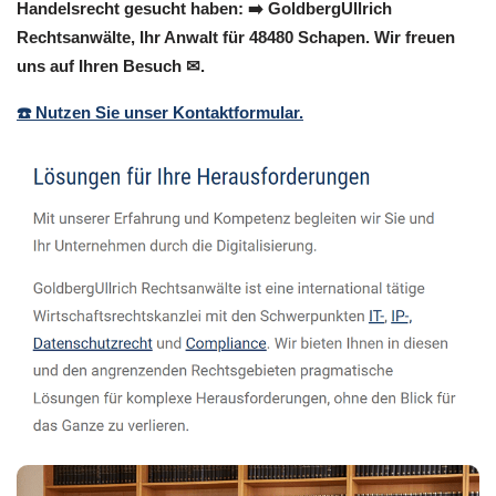
Handelsrecht gesucht haben: ➡️ GoldbergUllrich
Rechtsanwälte, Ihr Anwalt für 48480 Schapen. Wir freuen
uns auf Ihren Besuch ✉.
☎️ Nutzen Sie unser Kontaktformular.