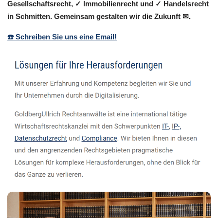
Gesellschaftsrecht, ✓ Immobilienrecht und ✓ Handelsrecht
in Schmitten. Gemeinsam gestalten wir die Zukunft ✉.
☎️ Schreiben Sie uns eine Email!