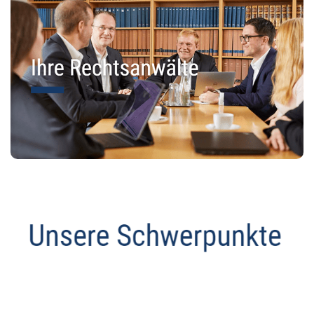
Anwalt
Dienstleistung