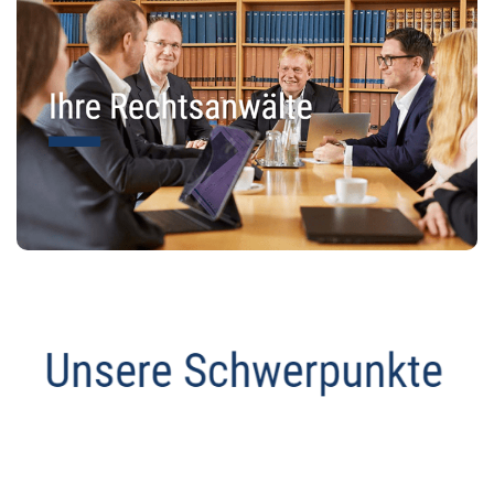
Anwalt
Dienstleistung