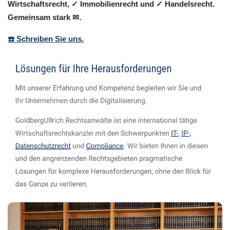
Wirtschaftsrecht, ✓ Immobilienrecht und ✓ Handelsrecht.
Gemeinsam stark ✉.
☎️ Schreiben Sie uns.