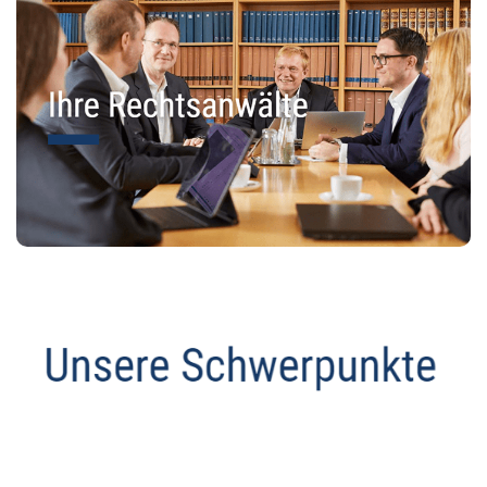
Anwalt
Service