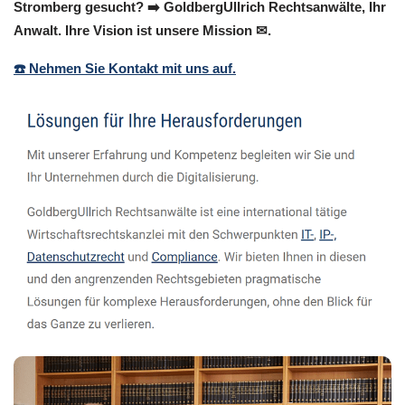
Stromberg gesucht? ➡️ GoldbergUllrich Rechtsanwälte, Ihr
Anwalt. Ihre Vision ist unsere Mission ✉.
☎️ Nehmen Sie Kontakt mit uns auf.