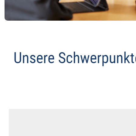
Anwalt
Dienstleistung