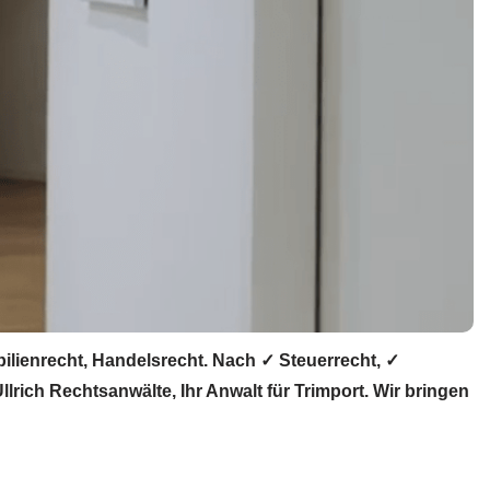
ilienrecht, Handelsrecht. Nach ✓ Steuerrecht, ✓
rich Rechtsanwälte, Ihr Anwalt für Trimport. Wir bringen