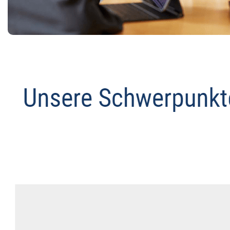
Anwalt
Dienstleistungen