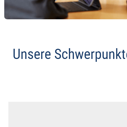
Anwalt
Dienstleistungen