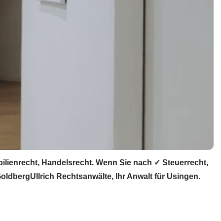
ilienrecht, Handelsrecht. Wenn Sie nach ✓ Steuerrecht,
oldbergUllrich Rechtsanwälte, Ihr Anwalt für Usingen.