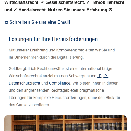
Wirtschaftsrecht, ✓ Gesellschaftsrecht, ✓ Immobilienrecht
und ✓ Handelsrecht. Nutzen Sie unsere Erfahrung ✉.
☎️ Schreiben Sie uns eine Email!