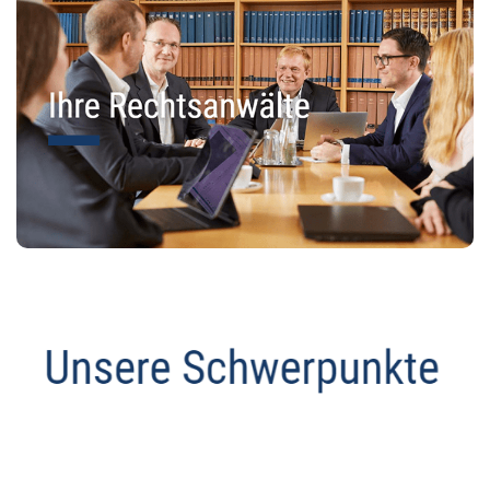
Anwalt
Dienstleistung