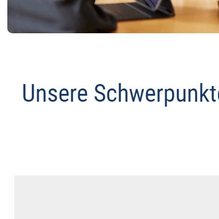
Anwalt
Dienstleistungen